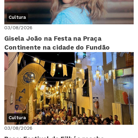
Cultura
03/08/2026
Gisela João na Festa na Praça
Continente na cidade do Fundão
Cultura
03/08/2026