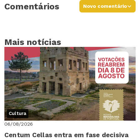
Comentários
Novo comentário
Mais notícias
Cultura
06/08/2026
Centum Cellas entra em fase decisiva