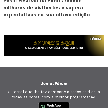
Peso: Festival da Filhós recebe
milhares de visitantes e supera
expectativas na sua oitava edição
Jornal Fórum
O Jornal que lhe faz companhia todos os dias, a
todas as horas, com a melhor programação.