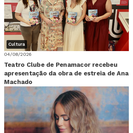
Cultura
04/08/2026
Teatro Clube de Penamacor recebeu
apresentação da obra de estreia de Ana
Machado