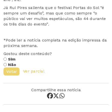
Já Rui Pires salienta que o festival Portas do Sol “é
sempre um desafio”, mas que como sempre “o
público vai ver muitos espetáculos, são 44 durante
os três dias do evento”.
*Pode ler a notícia completa na edição impressa da
próxima semana.
Gostou deste conteúdo?
Sim
Não
Ver parcial
Votar
Compartilhe essa notícia