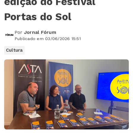
edição do Festival
Portas do Sol
Por
Jornal Fórum
Publicado em 03/06/2026 15:51
Cultura