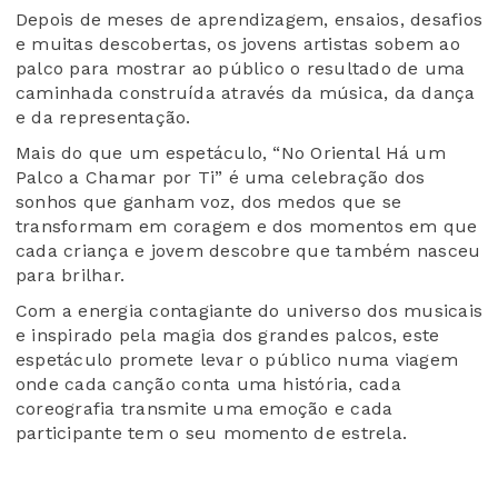
Depois de meses de aprendizagem, ensaios, desafios
e muitas descobertas, os jovens artistas sobem ao
palco para mostrar ao público o resultado de uma
caminhada construída através da música, da dança
e da representação.
Mais do que um espetáculo, “No Oriental Há um
Palco a Chamar por Ti” é uma celebração dos
sonhos que ganham voz, dos medos que se
transformam em coragem e dos momentos em que
cada criança e jovem descobre que também nasceu
para brilhar.
Com a energia contagiante do universo dos musicais
e inspirado pela magia dos grandes palcos, este
espetáculo promete levar o público numa viagem
onde cada canção conta uma história, cada
coreografia transmite uma emoção e cada
participante tem o seu momento de estrela.