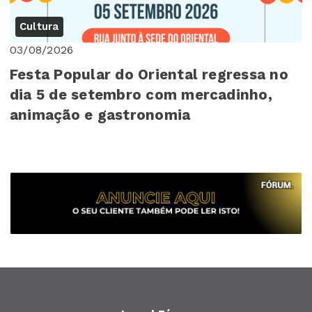
Cultura
03/08/2026
Festa Popular do Oriental regressa no
dia 5 de setembro com mercadinho,
animação e gastronomia