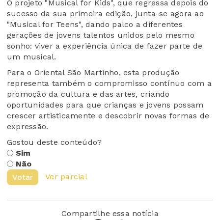
O projeto "Musical for Kids", que regressa depois do
sucesso da sua primeira edição, junta-se agora ao
"Musical for Teens", dando palco a diferentes
gerações de jovens talentos unidos pelo mesmo
sonho: viver a experiência única de fazer parte de
um musical.
Para o Oriental São Martinho, esta produção
representa também o compromisso contínuo com a
promoção da cultura e das artes, criando
oportunidades para que crianças e jovens possam
crescer artisticamente e descobrir novas formas de
expressão.
Gostou deste conteúdo?
Sim
Não
Ver parcial
Votar
Compartilhe essa notícia