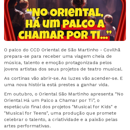
O palco do CCD Oriental de São Martinho - Covilhã
prepara-se para receber uma viagem cheia de
música, talento e emoção protagonizada pelos
jovens artistas dos seus projetos de teatro musical.
As cortinas vão abrir-se. As luzes vão acender-se. E
uma nova história está prestes a ganhar vida.
Em outubro, o Oriental São Martinho apresenta “No
Oriental Há um Palco a Chamar por Ti”, o
espetáculo final dos projetos "Musical for Kids" e
"Musical for Teens", uma produção que promete
celebrar o talento, a criatividade e a paixão pelas
artes performativas.