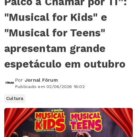
Palco a Chamar por Ti”:
"Musical for Kids" e
"Musical for Teens"
apresentam grande
espetáculo em outubro
Por
Jornal Fórum
Publicado em 02/06/2026 16:02
Cultura