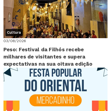
Cultura
03/08/2026
Peso: Festival da Filhós recebe
milhares de visitantes e supera
expectativas na sua oitava edição