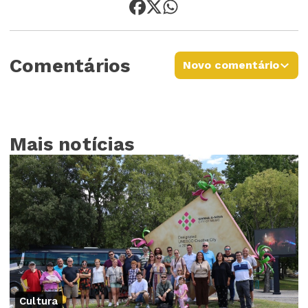
Comentários
Novo comentário
Mais notícias
Cultura