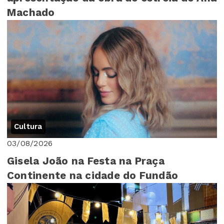
Machado
Cultura
03/08/2026
Gisela João na Festa na Praça
Continente na cidade do Fundão