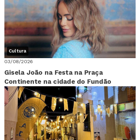
Cultura
03/08/2026
Gisela João na Festa na Praça
Continente na cidade do Fundão