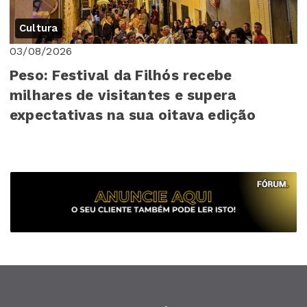
Cultura
03/08/2026
Peso: Festival da Filhós recebe
milhares de visitantes e supera
expectativas na sua oitava edição