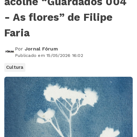
acolhe “Guardados 004
- As flores” de Filipe
Faria
Por
Jornal Fórum
Publicado em 15/05/2026 16:02
Cultura