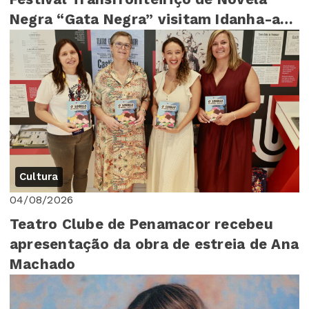
Negra “Gata Negra” visitam Idanha-a-
Nova
Cultura
04/08/2026
Teatro Clube de Penamacor recebeu
apresentação da obra de estreia de Ana
Machado