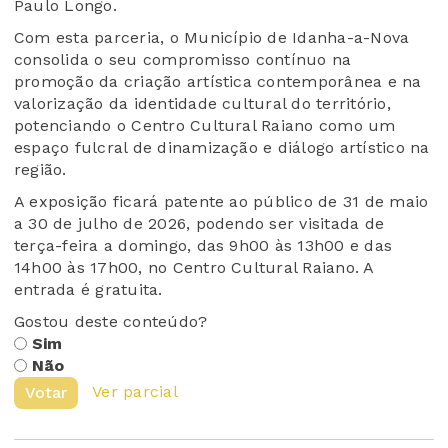
Paulo Longo.
Com esta parceria, o Município de Idanha-a-Nova
consolida o seu compromisso contínuo na
promoção da criação artística contemporânea e na
valorização da identidade cultural do território,
potenciando o Centro Cultural Raiano como um
espaço fulcral de dinamização e diálogo artístico na
região.
A exposição ficará patente ao público de 31 de maio
a 30 de julho de 2026, podendo ser visitada de
terça-feira a domingo, das 9h00 às 13h00 e das
14h00 às 17h00, no Centro Cultural Raiano. A
entrada é gratuita.
Gostou deste conteúdo?
Sim
Não
Ver parcial
Votar