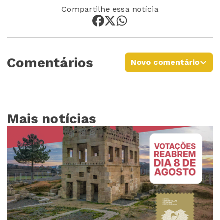
Compartilhe essa notícia
Comentários
Novo comentário
Mais notícias