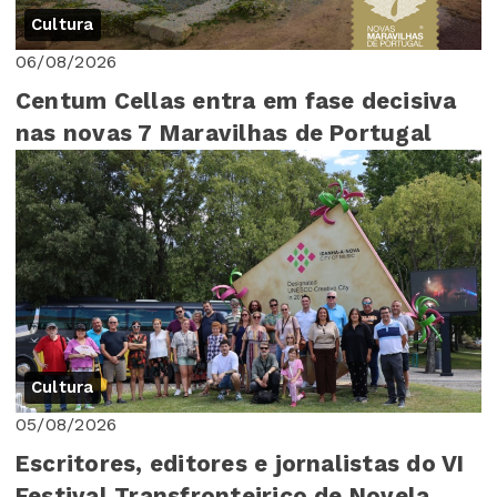
Cultura
06/08/2026
Centum Cellas entra em fase decisiva
nas novas 7 Maravilhas de Portugal
Cultura
05/08/2026
Escritores, editores e jornalistas do VI
Festival Transfronteiriço de Novela