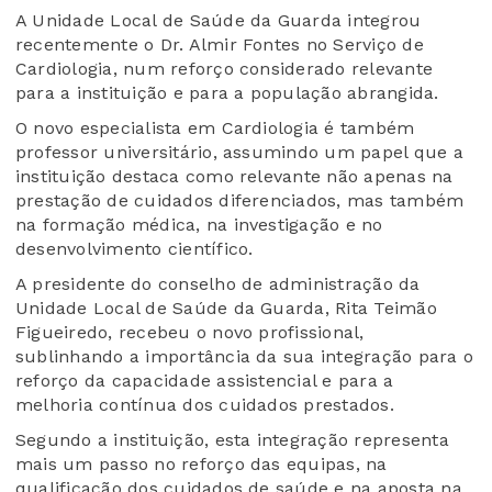
A Unidade Local de Saúde da Guarda integrou
recentemente o Dr. Almir Fontes no Serviço de
Cardiologia, num reforço considerado relevante
para a instituição e para a população abrangida.
O novo especialista em Cardiologia é também
professor universitário, assumindo um papel que a
instituição destaca como relevante não apenas na
prestação de cuidados diferenciados, mas também
na formação médica, na investigação e no
desenvolvimento científico.
A presidente do conselho de administração da
Unidade Local de Saúde da Guarda, Rita Teimão
Figueiredo, recebeu o novo profissional,
sublinhando a importância da sua integração para o
reforço da capacidade assistencial e para a
melhoria contínua dos cuidados prestados.
Segundo a instituição, esta integração representa
mais um passo no reforço das equipas, na
qualificação dos cuidados de saúde e na aposta na