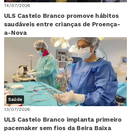
14/07/2026
ULS Castelo Branco promove hábitos
saudáveis entre crianças de Proença-
a-Nova
Saúde
13/07/2026
ULS Castelo Branco implanta primeiro
pacemaker sem fios da Beira Baixa