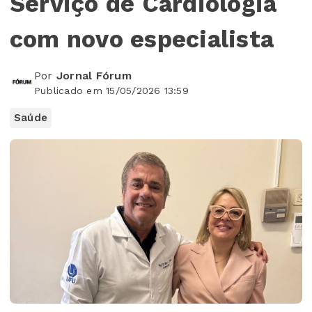
Serviço de Cardiologia
com novo especialista
Por
Jornal Fórum
Publicado em 15/05/2026 13:59
Saúde