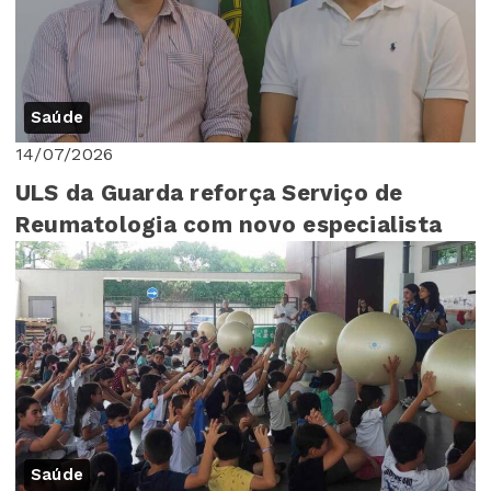
Saúde
14/07/2026
ULS da Guarda reforça Serviço de
Reumatologia com novo especialista
Saúde