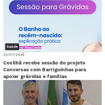
Saúde
22/07/2026
Covilhã recebe sessão do projeto
Conversas com Barriguinhas para
apoiar grávidas e famílias