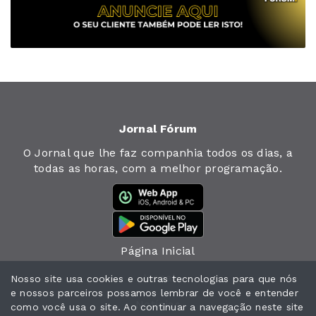
Jornal Fórum
O Jornal que lhe faz companhia todos os dias, a
todas as horas, com a melhor programação.
Página Inicial
Jornal
Nosso site usa cookies e outras tecnologias para que nós
e nossos parceiros possamos lembrar de você e entender
Notícias
como você usa o site. Ao continuar a navegação neste site