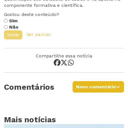
componente formativa e científica.
Gostou deste conteúdo?
Sim
Não
Ver parcial
Votar
Compartilhe essa notícia
Comentários
Novo comentário
Mais notícias