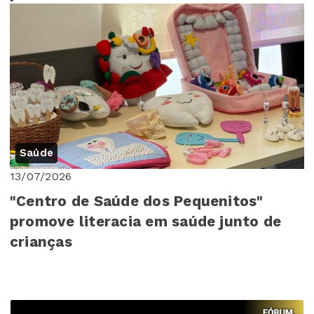
Saúde
13/07/2026
"Centro de Saúde dos Pequenitos"
promove literacia em saúde junto de
crianças