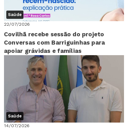
Saúde
22/07/2026
Covilhã recebe sessão do projeto
Conversas com Barriguinhas para
apoiar grávidas e famílias
Saúde
14/07/2026