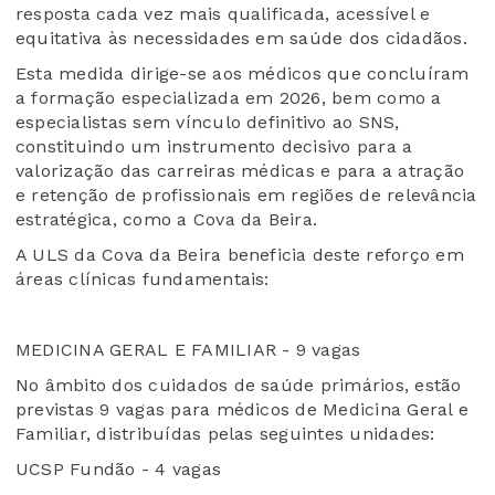
resposta cada vez mais qualificada, acessível e
equitativa às necessidades em saúde dos cidadãos.
Esta medida dirige-se aos médicos que concluíram
a formação especializada em 2026, bem como a
especialistas sem vínculo definitivo ao SNS,
constituindo um instrumento decisivo para a
valorização das carreiras médicas e para a atração
e retenção de profissionais em regiões de relevância
estratégica, como a Cova da Beira.
A ULS da Cova da Beira beneficia deste reforço em
áreas clínicas fundamentais:
MEDICINA GERAL E FAMILIAR - 9 vagas
No âmbito dos cuidados de saúde primários, estão
previstas 9 vagas para médicos de Medicina Geral e
Familiar, distribuídas pelas seguintes unidades:
UCSP Fundão - 4 vagas