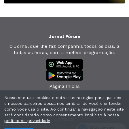
Jornal Fórum
O Jornal que lhe faz companhia todos os dias, a
todas as horas, com a melhor programação.
Página Inicial
Jornal
Nosso site usa cookies e outras tecnologias para que nós
e nossos parceiros possamos lembrar de você e entender
Notícias
como você usa o site. Ao continuar a navegação neste site
será considerado como consentimento implícito à nossa
Contacto
política de privacidade
.
Chat ao vivo
Jornal Fórum. Todos os direitos reservados.