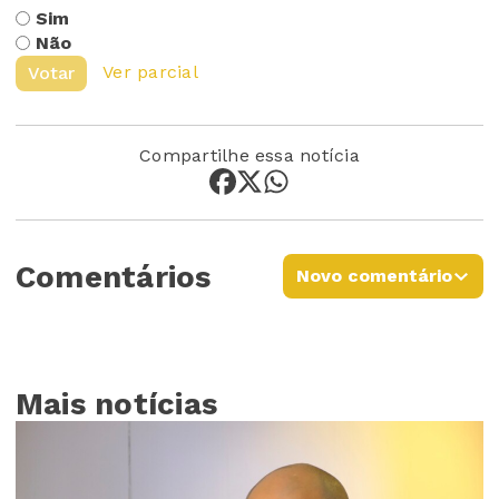
Sim
Não
Ver parcial
Votar
Compartilhe essa notícia
Comentários
Novo comentário
Mais notícias