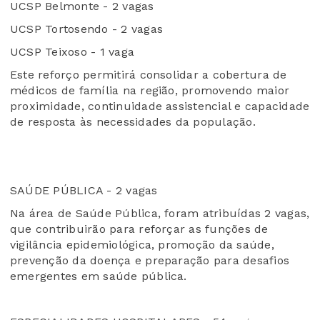
UCSP Belmonte - 2 vagas
UCSP Tortosendo - 2 vagas
UCSP Teixoso - 1 vaga
Este reforço permitirá consolidar a cobertura de
médicos de família na região, promovendo maior
proximidade, continuidade assistencial e capacidade
de resposta às necessidades da população.
SAÚDE PÚBLICA - 2 vagas
Na área de Saúde Pública, foram atribuídas 2 vagas,
que contribuirão para reforçar as funções de
vigilância epidemiológica, promoção da saúde,
prevenção da doença e preparação para desafios
emergentes em saúde pública.