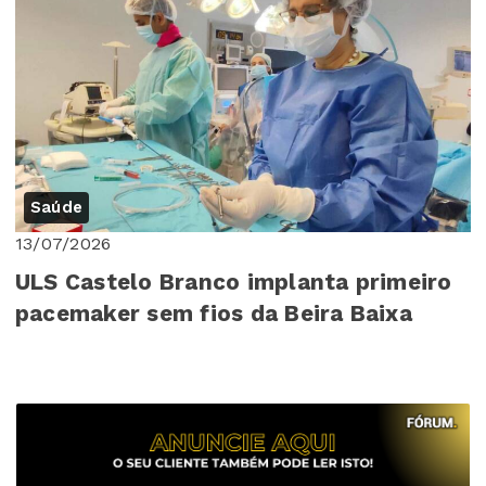
Saúde
13/07/2026
ULS Castelo Branco implanta primeiro
pacemaker sem fios da Beira Baixa