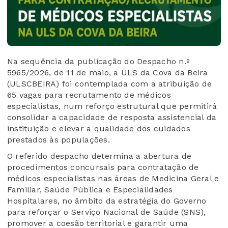
Na sequência da publicação do Despacho n.º
5965/2026, de 11 de maio, a ULS da Cova da Beira
(ULSCBEIRA) foi contemplada com a atribuição de
65 vagas para recrutamento de médicos
especialistas, num reforço estrutural que permitirá
consolidar a capacidade de resposta assistencial da
instituição e elevar a qualidade dos cuidados
prestados às populações.
O referido despacho determina a abertura de
procedimentos concursais para contratação de
médicos especialistas nas áreas de Medicina Geral e
Familiar, Saúde Pública e Especialidades
Hospitalares, no âmbito da estratégia do Governo
para reforçar o Serviço Nacional de Saúde (SNS),
promover a coesão territorial e garantir uma