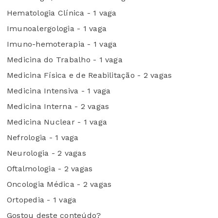
Hematologia Clínica - 1 vaga
Imunoalergologia - 1 vaga
Imuno-hemoterapia - 1 vaga
Medicina do Trabalho - 1 vaga
Medicina Física e de Reabilitação - 2 vagas
Medicina Intensiva - 1 vaga
Medicina Interna - 2 vagas
Medicina Nuclear - 1 vaga
Nefrologia - 1 vaga
Neurologia - 2 vagas
Oftalmologia - 2 vagas
Oncologia Médica - 2 vagas
Ortopedia - 1 vaga
Gostou deste conteúdo?