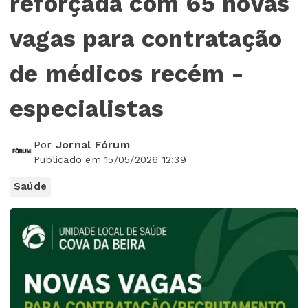
reforçada com 65 novas
vagas para contratação
de médicos recém -
especialistas
Por
Jornal Fórum
Publicado em 15/05/2026 12:39
Saúde