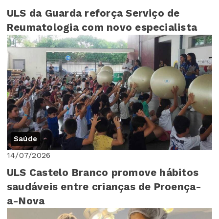
ULS da Guarda reforça Serviço de
Reumatologia com novo especialista
Saúde
14/07/2026
ULS Castelo Branco promove hábitos
saudáveis entre crianças de Proença-
a-Nova