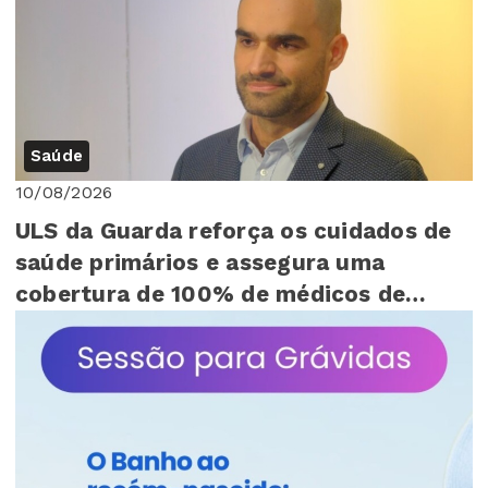
Saúde
10/08/2026
ULS da Guarda reforça os cuidados de
saúde primários e assegura uma
cobertura de 100% de médicos de
família na maiori...