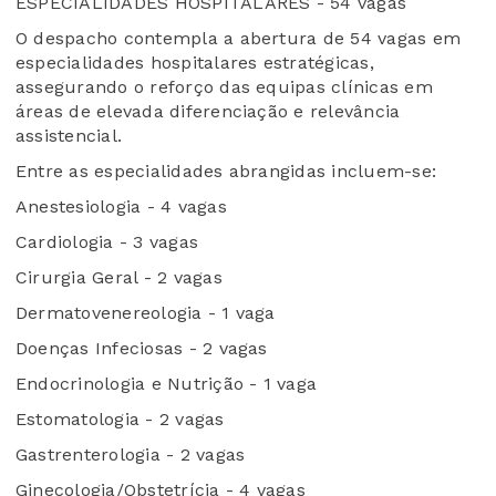
ESPECIALIDADES HOSPITALARES - 54 vagas
O despacho contempla a abertura de 54 vagas em
especialidades hospitalares estratégicas,
assegurando o reforço das equipas clínicas em
áreas de elevada diferenciação e relevância
assistencial.
Entre as especialidades abrangidas incluem-se:
Anestesiologia - 4 vagas
Cardiologia - 3 vagas
Cirurgia Geral - 2 vagas
Dermatovenereologia - 1 vaga
Doenças Infeciosas - 2 vagas
Endocrinologia e Nutrição - 1 vaga
Estomatologia - 2 vagas
Gastrenterologia - 2 vagas
Ginecologia/Obstetrícia - 4 vagas