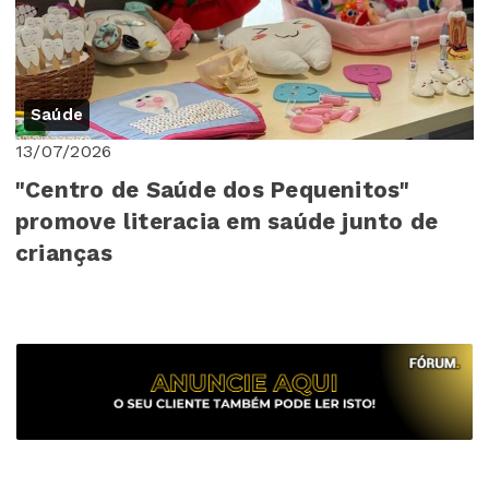
Saúde
13/07/2026
"Centro de Saúde dos Pequenitos"
promove literacia em saúde junto de
crianças