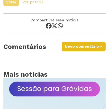
Ver parcial
Votar
Compartilhe essa notícia
Comentários
Novo comentário
Mais notícias