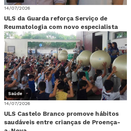
14/07/2026
ULS da Guarda reforça Serviço de
Reumatologia com novo especialista
Saúde
14/07/2026
ULS Castelo Branco promove hábitos
saudáveis entre crianças de Proença-
a-Nova