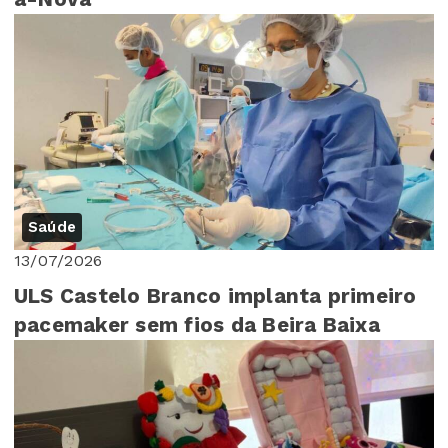
Saúde
13/07/2026
ULS Castelo Branco implanta primeiro
pacemaker sem fios da Beira Baixa