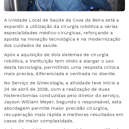
A Unidade Local de Saúde da Cova da Beira está a
expandir a utilização da cirurgia robótica a várias
especialidades médico-cirúrgicas, reforçando a
aposta na inovação tecnológica e na modernização
dos cuidados de saúde.
Após a aquisição de dois sistemas de cirurgia
robótica, a instituição tem vindo a alargar o uso
desta tecnologia, permitindo uma resposta clínica
mais precisa, diferenciada e centrada no doente.
No Serviço de Ginecologia, a atividade teve início a
24 de abril de 2026, com a realização de duas
histerectomias conduzidas pelo diretor do serviço,
Jayson William Meyer. Segundo o responsável, esta
abordagem permite maior precisão cirúrgica,
recuperação mais rápida e melhores resultados em
casos de maior complexidade.