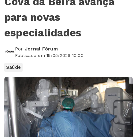
Cova da Beira avança
para novas
especialidades
Por
Jornal Fórum
Publicado em 15/05/2026 10:00
Saúde