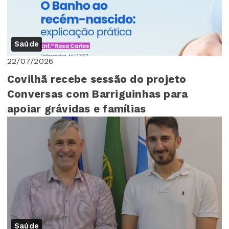
Saúde
22/07/2026
Covilhã recebe sessão do projeto
Conversas com Barriguinhas para
apoiar grávidas e famílias
Saúde