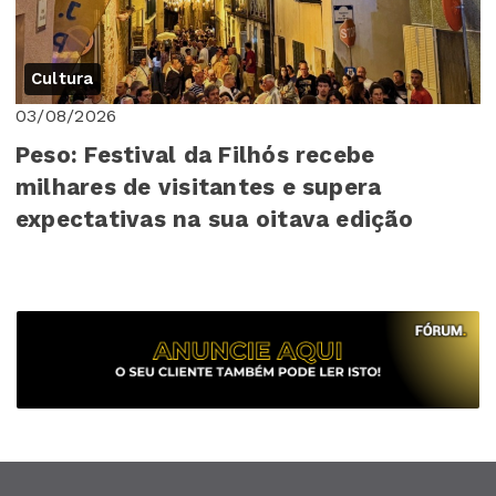
Cultura
03/08/2026
Peso: Festival da Filhós recebe
milhares de visitantes e supera
expectativas na sua oitava edição