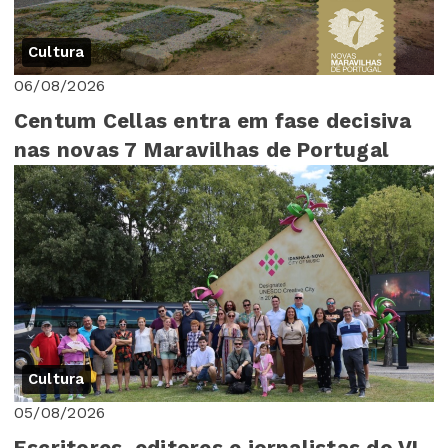
Cultura
06/08/2026
Centum Cellas entra em fase decisiva
nas novas 7 Maravilhas de Portugal
Cultura
05/08/2026
Escritores, editores e jornalistas do VI