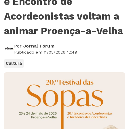
e Encontro de
Acordeonistas voltam a
animar Proença-a-Velha
Por
Jornal Fórum
Publicado em 11/05/2026 12:49
Cultura