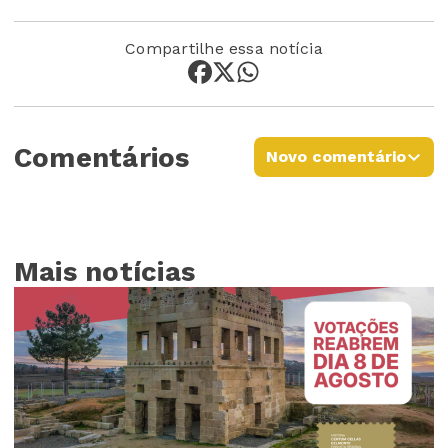
Compartilhe essa notícia
Comentários
Novo comentário
Mais notícias