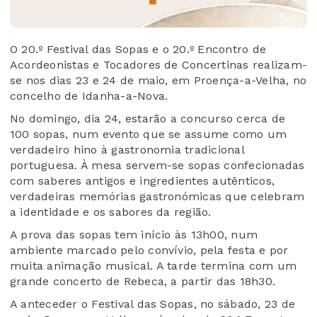
O 20.º Festival das Sopas e o 20.º Encontro de
Acordeonistas e Tocadores de Concertinas realizam-
se nos dias 23 e 24 de maio, em Proença-a-Velha, no
concelho de Idanha-a-Nova.
No domingo, dia 24, estarão a concurso cerca de
100 sopas, num evento que se assume como um
verdadeiro hino à gastronomia tradicional
portuguesa. À mesa servem-se sopas confecionadas
com saberes antigos e ingredientes autênticos,
verdadeiras memórias gastronómicas que celebram
a identidade e os sabores da região.
A prova das sopas tem início às 13h00, num
ambiente marcado pelo convívio, pela festa e por
muita animação musical. A tarde termina com um
grande concerto de Rebeca, a partir das 18h30.
A anteceder o Festival das Sopas, no sábado, 23 de