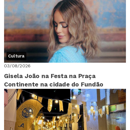
Cultura
03/08/2026
Gisela João na Festa na Praça
Continente na cidade do Fundão