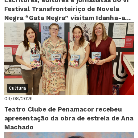
Festival Transfronteiriço de Novela
Negra “Gata Negra” visitam Idanha-a-
Nova
Cultura
04/08/2026
Teatro Clube de Penamacor recebeu
apresentação da obra de estreia de Ana
Machado