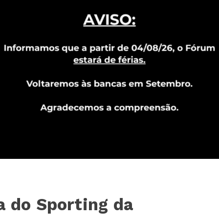
a do Sporting da