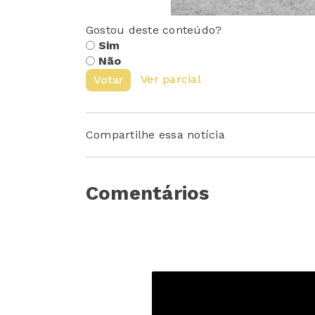
Gostou deste conteúdo?
Sim
Não
Ver parcial
Votar
Compartilhe essa notícia
Comentários