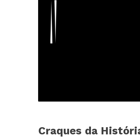
Craques da Históri