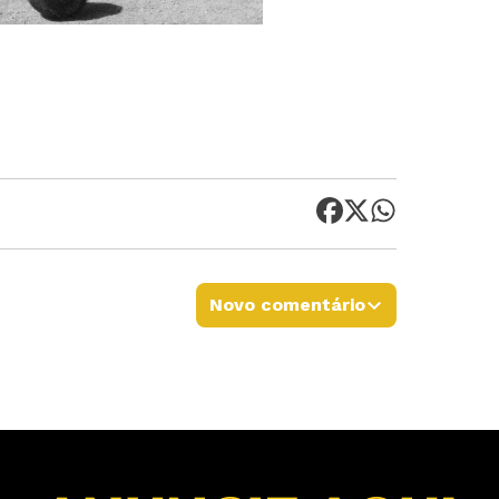
Novo comentário