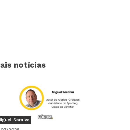
ais notícias
iguel Saraiva
/07/2026