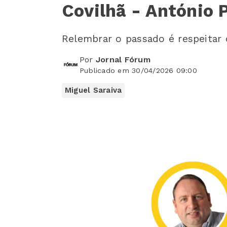
Covilhã - António 
Relembrar o passado é respeitar
Por
Jornal Fórum
Publicado em 30/04/2026 09:00
Miguel Saraiva