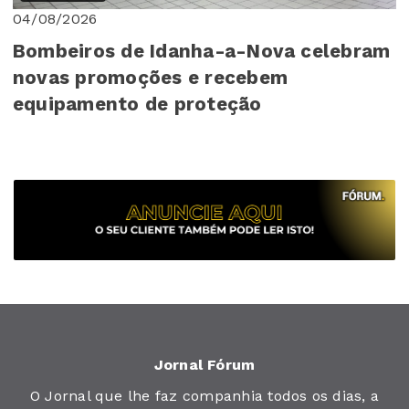
04/08/2026
Bombeiros de Idanha-a-Nova celebram
novas promoções e recebem
equipamento de proteção
Jornal Fórum
O Jornal que lhe faz companhia todos os dias, a