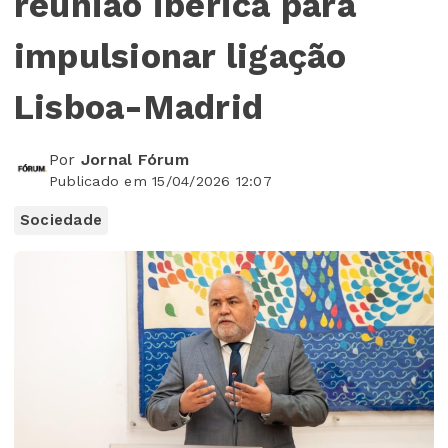
reunião ibérica para
impulsionar ligação
Lisboa-Madrid
Por
Jornal Fórum
Publicado em 15/04/2026 12:07
Sociedade