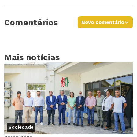
Comentários
Novo comentário
Mais notícias
Sociedade