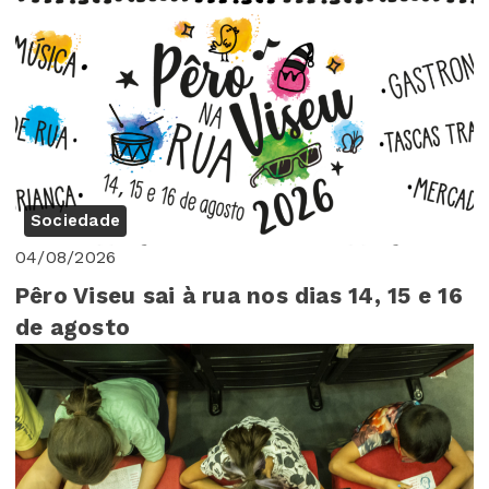
Sociedade
04/08/2026
Pêro Viseu sai à rua nos dias 14, 15 e 16
de agosto