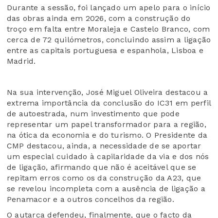
Durante a sessão, foi lançado um apelo para o início
das obras ainda em 2026, com a construção do
troço em falta entre Moraleja e Castelo Branco, com
cerca de 72 quilómetros, concluindo assim a ligação
entre as capitais portuguesa e espanhola, Lisboa e
Madrid.
Na sua intervenção, José Miguel Oliveira destacou a
extrema importância da conclusão do IC31 em perfil
de autoestrada, num investimento que pode
representar um papel transformador para a região,
na ótica da economia e do turismo. O Presidente da
CMP destacou, ainda, a necessidade de se aportar
um especial cuidado à capilaridade da via e dos nós
de ligação, afirmando que não é aceitável que se
repitam erros como os da construção da A23, que
se revelou incompleta com a ausência de ligação a
Penamacor e a outros concelhos da região.
O autarca defendeu, finalmente, que o facto da