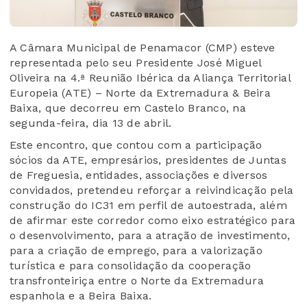
A Câmara Municipal de Penamacor (CMP) esteve
representada pelo seu Presidente José Miguel
Oliveira na 4.ª Reunião Ibérica da Aliança Territorial
Europeia (ATE) – Norte da Extremadura & Beira
Baixa, que decorreu em Castelo Branco, na
segunda-feira, dia 13 de abril.
Este encontro, que contou com a participação
sócios da ATE, empresários, presidentes de Juntas
de Freguesia, entidades, associações e diversos
convidados, pretendeu reforçar a reivindicação pela
construção do IC31 em perfil de autoestrada, além
de afirmar este corredor como eixo estratégico para
o desenvolvimento, para a atração de investimento,
para a criação de emprego, para a valorização
turística e para consolidação da cooperação
transfronteiriça entre o Norte da Extremadura
espanhola e a Beira Baixa.