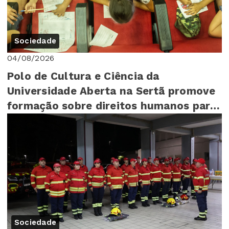
Sociedade
04/08/2026
Polo de Cultura e Ciência da
Universidade Aberta na Sertã promove
formação sobre direitos humanos para
mais de 140 cr...
Sociedade