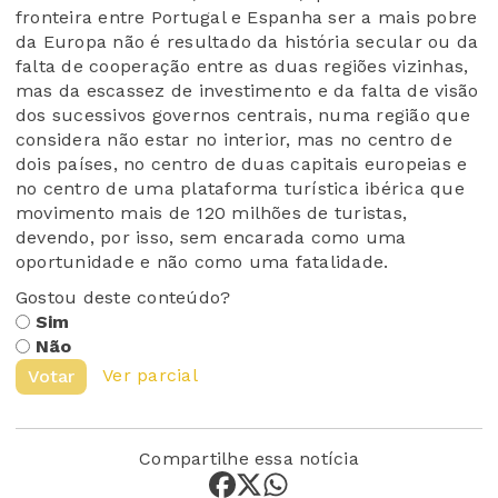
fronteira entre Portugal e Espanha ser a mais pobre
da Europa não é resultado da história secular ou da
falta de cooperação entre as duas regiões vizinhas,
mas da escassez de investimento e da falta de visão
dos sucessivos governos centrais, numa região que
considera não estar no interior, mas no centro de
dois países, no centro de duas capitais europeias e
no centro de uma plataforma turística ibérica que
movimento mais de 120 milhões de turistas,
devendo, por isso, sem encarada como uma
oportunidade e não como uma fatalidade.
Gostou deste conteúdo?
Sim
Não
Ver parcial
Votar
Compartilhe essa notícia