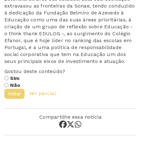
extravasou as fronteiras da Sonae, tendo conduzido
à dedicação da Fundação Belmiro de Azevedo à
Educação como uma das suas áreas prioritárias, à
criação de um grupo de reflexão sobre Educação -
o think thank EDULOG -, ao surgimento do Colégio
Efanor, que é hoje líder no ranking das escolas em
Portugal, e a uma política de responsabilidade
social corporativa que tem na Educação um dos
seus principais eixos de investimento e atuação.
Gostou deste conteúdo?
Sim
Não
Ver parcial
Votar
Compartilhe essa notícia