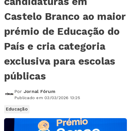
candidaturas em
Castelo Branco ao maior
prémio de Educação do
País e cria categoria
exclusiva para escolas
públicas
Por
Jornal Fórum
Publicado em 03/03/2026 13:25
Educação