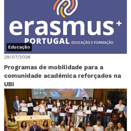
Educação
29/07/2026
Programas de mobilidade para a
comunidade académica reforçados na
UBI