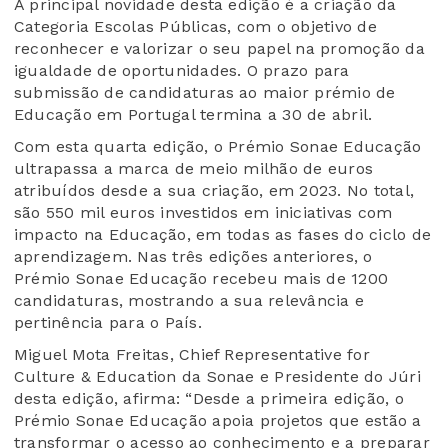
A principal novidade desta edição é a criação da
Categoria Escolas Públicas, com o objetivo de
reconhecer e valorizar o seu papel na promoção da
igualdade de oportunidades. O prazo para
submissão de candidaturas ao maior prémio de
Educação em Portugal termina a 30 de abril.
Com esta quarta edição, o Prémio Sonae Educação
ultrapassa a marca de meio milhão de euros
atribuídos desde a sua criação, em 2023. No total,
são 550 mil euros investidos em iniciativas com
impacto na Educação, em todas as fases do ciclo de
aprendizagem. Nas três edições anteriores, o
Prémio Sonae Educação recebeu mais de 1200
candidaturas, mostrando a sua relevância e
pertinência para o País.
Miguel Mota Freitas, Chief Representative for
Culture & Education da Sonae e Presidente do Júri
desta edição, afirma: “Desde a primeira edição, o
Prémio Sonae Educação apoia projetos que estão a
transformar o acesso ao conhecimento e a preparar