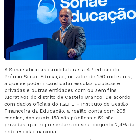
A Sonae abriu as candidaturas à 4.ª edição do
Prémio Sonae Educação, no valor de 150 mil euros,
a que se podem candidatar escolas públicas e
privadas e outras entidades com ou sem fins
lucrativos do distrito de Castelo Branco. De acordo
com dados oficiais do IGEFE – Instituto de Gestão
Financeira da Educação, a região conta com 205
escolas, das quais 153 são públicas e 52 são
privadas, que representam no seu conjunto 2,4% da
rede escolar nacional