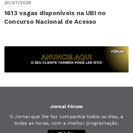
20/07/2026
1613 vagas disponíveis na UBI no
Concurso Nacional de Acesso
Jornal Fórum
O Jornal que lhe faz companhia todos os dias, a
todas as horas, com a melhor programação.