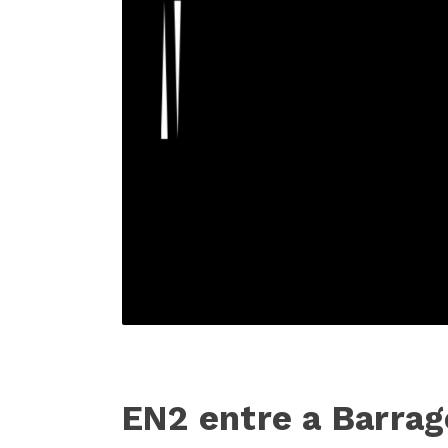
EN2 entre a Barrag