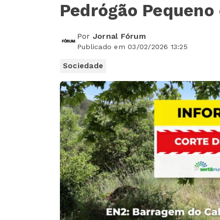
Pedrógão Pequeno 
Por
Jornal Fórum
Publicado em 03/02/2026 13:25
Sociedade