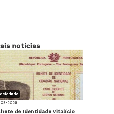
ais notícias
ociedade
/08/2026
lhete de Identidade vitalício