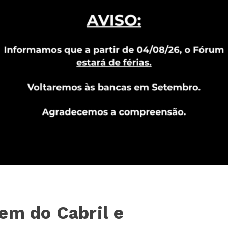
em do Cabril e