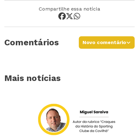
Compartilhe essa notícia
Comentários
Novo comentário
Mais notícias