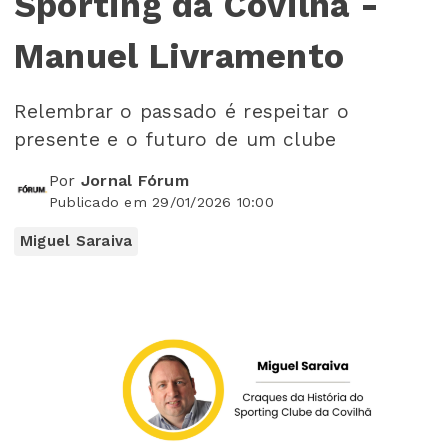
Sporting da Covilhã -
Manuel Livramento
Relembrar o passado é respeitar o
presente e o futuro de um clube
Por
Jornal Fórum
Publicado em 29/01/2026 10:00
Miguel Saraiva