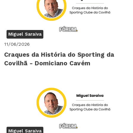
Miguel Saraiva
11/06/2026
Craques da História do Sporting da
Covilhã - Domiciano Cavém
Miguel Saraiva