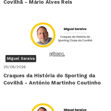
Covilhã - Mário Alves Reis
Miguel Saraiva
25/06/2026
Craques da História do Sporting da
Covilhã - António Martinho Coutinho