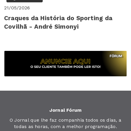
21/05/2026
Craques da História do Sporting da
Covilhã - André Simonyi
Jornal Fórum
O Jornal que lhe faz companhia todos os dias, a
todas as horas, com a melhor programação.