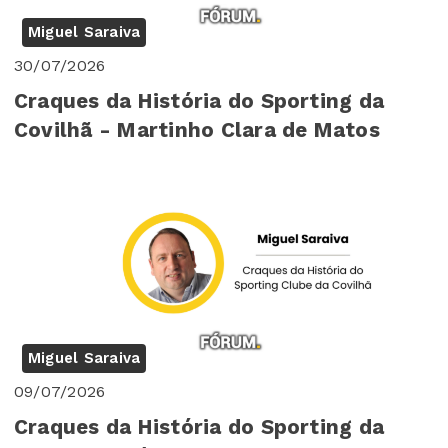
Miguel Saraiva
30/07/2026
Craques da História do Sporting da
Covilhã - Martinho Clara de Matos
Miguel Saraiva
09/07/2026
Craques da História do Sporting da