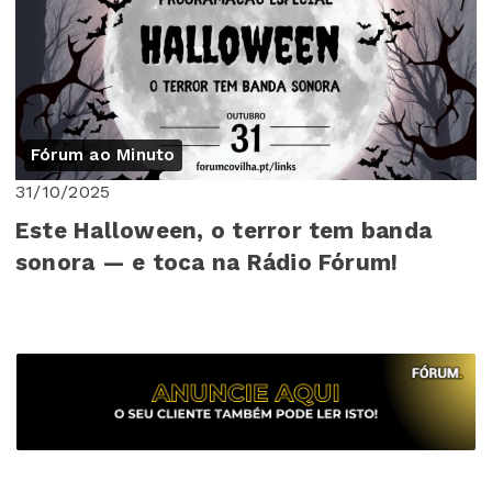
Fórum ao Minuto
31/10/2025
Este Halloween, o terror tem banda
sonora — e toca na Rádio Fórum!