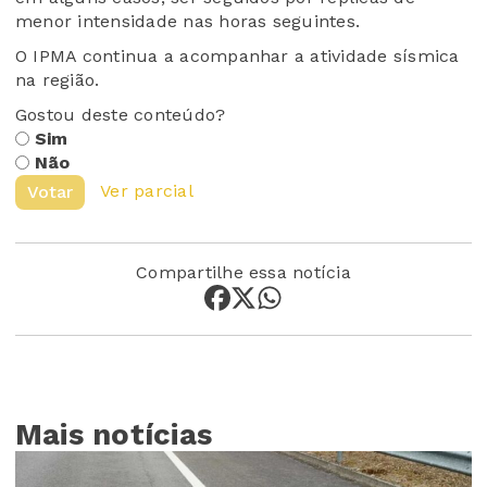
menor intensidade nas horas seguintes.
O IPMA continua a acompanhar a atividade sísmica
na região.
Gostou deste conteúdo?
Sim
Não
Ver parcial
Votar
Compartilhe essa notícia
Mais notícias