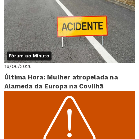
Fórum ao Minuto
16/06/2026
Última Hora: Mulher atropelada na
Alameda da Europa na Covilhã