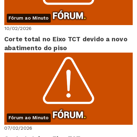
Fórum ao Minuto
10/02/2026
Corte total no Eixo TCT devido a novo
abatimento do piso
Fórum ao Minuto
07/02/2026