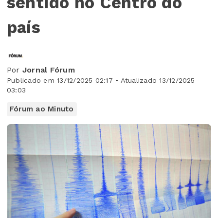
sentido no Centro do
país
Por
Jornal Fórum
Publicado em 13/12/2025 02:17 • Atualizado 13/12/2025
03:03
Fórum ao Minuto