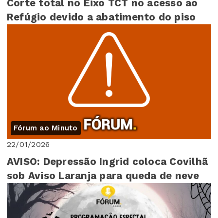
Corte total no Eixo TCT no acesso ao
Refúgio devido a abatimento do piso
Fórum ao Minuto
22/01/2026
AVISO: Depressão Ingrid coloca Covilhã
sob Aviso Laranja para queda de neve