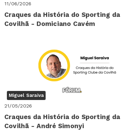
11/06/2026
Craques da História do Sporting da
Covilhã - Domiciano Cavém
Miguel Saraiva
21/05/2026
Craques da História do Sporting da
Covilhã - André Simonyi