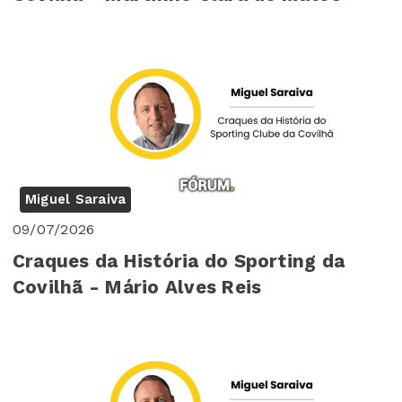
Miguel Saraiva
09/07/2026
Craques da História do Sporting da
Covilhã - Mário Alves Reis