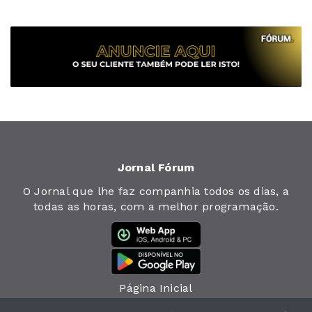
Jornal Fórum
O Jornal que lhe faz companhia todos os dias, a
todas as horas, com a melhor programação.
Página Inicial