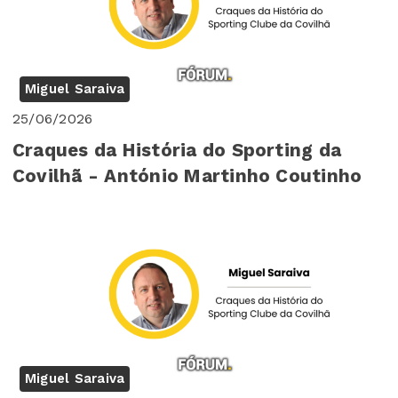
Miguel Saraiva
25/06/2026
Craques da História do Sporting da
Covilhã - António Martinho Coutinho
Miguel Saraiva