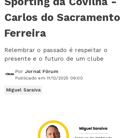
Sporting da Covilhã -
Carlos do Sacramento
Ferreira
Relembrar o passado é respeitar o
presente e o futuro de um clube
Por
Jornal Fórum
Publicado em 11/12/2025 09:00
Miguel Saraiva