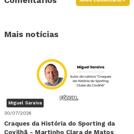
Comentários
Mais notícias
Miguel Saraiva
30/07/2026
Craques da História do Sporting da
Covilhã - Martinho Clara de Matos