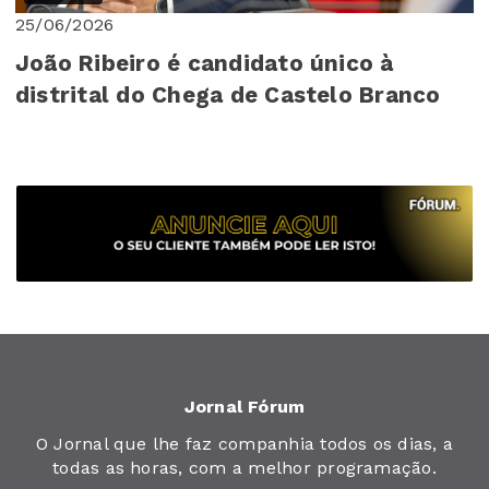
25/06/2026
João Ribeiro é candidato único à
distrital do Chega de Castelo Branco
Jornal Fórum
O Jornal que lhe faz companhia todos os dias, a
todas as horas, com a melhor programação.