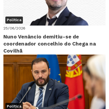
Política
25/06/2026
Nuno Venâncio demitiu-se de
coordenador concelhio do Chega na
Covilhã
Política