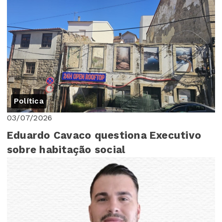
Assembleia Mu...
Política
03/07/2026
Eduardo Cavaco questiona Executivo
sobre habitação social