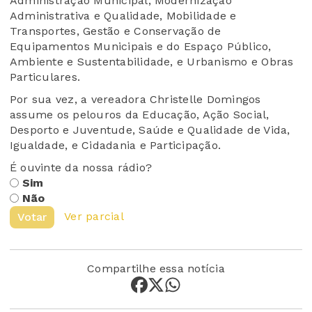
Administração Municipal, Modernização
Administrativa e Qualidade, Mobilidade e
Transportes, Gestão e Conservação de
Equipamentos Municipais e do Espaço Público,
Ambiente e Sustentabilidade, e Urbanismo e Obras
Particulares.
Por sua vez, a vereadora Christelle Domingos
assume os pelouros da Educação, Ação Social,
Desporto e Juventude, Saúde e Qualidade de Vida,
Igualdade, e Cidadania e Participação.
É ouvinte da nossa rádio?
Sim
Não
Ver parcial
Votar
Compartilhe essa notícia