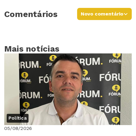
Comentários
Novo comentário
Mais notícias
Política
05/08/2026