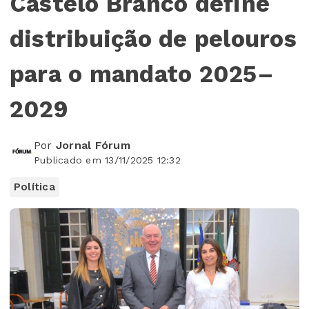
Castelo Branco define
distribuição de pelouros
para o mandato 2025–
2029
Por
Jornal Fórum
Publicado em 13/11/2025 12:32
Política