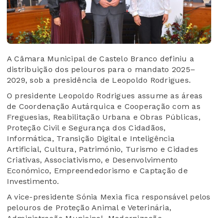
A Câmara Municipal de Castelo Branco definiu a
distribuição dos pelouros para o mandato 2025–
2029, sob a presidência de Leopoldo Rodrigues.
O presidente Leopoldo Rodrigues assume as áreas
de Coordenação Autárquica e Cooperação com as
Freguesias, Reabilitação Urbana e Obras Públicas,
Proteção Civil e Segurança dos Cidadãos,
Informática, Transição Digital e Inteligência
Artificial, Cultura, Património, Turismo e Cidades
Criativas, Associativismo, e Desenvolvimento
Económico, Empreendedorismo e Captação de
Investimento.
A vice-presidente Sónia Mexia fica responsável pelos
pelouros de Proteção Animal e Veterinária,