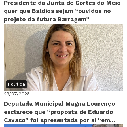
Presidente da Junta de Cortes do Meio
quer que Baldios sejam “ouvidos no
projeto da futura Barragem”
Política
28/07/2026
Deputada Municipal Magna Lourenço
esclarece que “proposta de Eduardo
Cavaco” foi apresentada por si “em