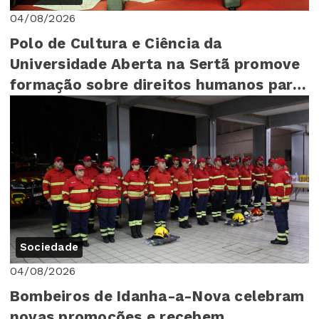
04/08/2026
Polo de Cultura e Ciência da
Universidade Aberta na Sertã promove
formação sobre direitos humanos para
mais de 140 cr...
Sociedade
04/08/2026
Bombeiros de Idanha-a-Nova celebram
novas promoções e recebem