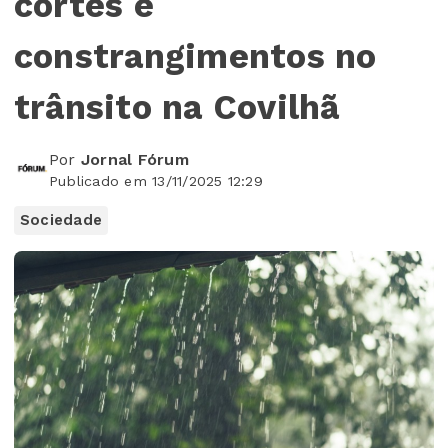
cortes e
constrangimentos no
trânsito na Covilhã
Por
Jornal Fórum
Publicado em 13/11/2025 12:29
Sociedade