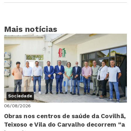
Mais notícias
Sociedade
06/08/2026
Obras nos centros de saúde da Covilhã,
Teixoso e Vila do Carvalho decorrem “a