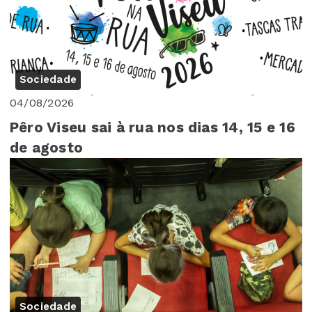
Sociedade
04/08/2026
Pêro Viseu sai à rua nos dias 14, 15 e 16
de agosto
Sociedade