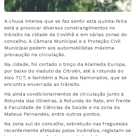
A chuva intensa que se faz sentir esta quinta-feira
está a provocar diversos constrangimentos no
trânsito na cidade da Covilhã e em várias zonas do
concelho. A Câmara Municipal e a Proteção Civil
Municipal pedem aos automobilistas máxima
precaução na circulação.
Na cidade, foi cortado o troço da Alameda Europa,
por baixo do viaduto da Citroën, até à rotunda do
eixo TCT, e também a Rua dos Namorados, que se
encontra encerrada ao trânsito.
Há ainda condicionamentos de circulação junto à
Rotunda das Oliveiras, à Rotunda do Rato, em frente
à Faculdade de Ciências da Saúde e na zona da
Mateus Fernandes, entre outros pontos.
Na zona sul do concelho, sobretudo nas freguesias
recentemente afetadas pelos incêndios, registam-se