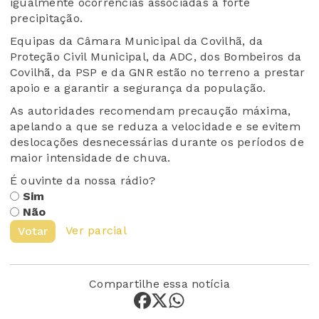
igualmente ocorrências associadas à forte
precipitação.
Equipas da Câmara Municipal da Covilhã, da
Proteção Civil Municipal, da ADC, dos Bombeiros da
Covilhã, da PSP e da GNR estão no terreno a prestar
apoio e a garantir a segurança da população.
As autoridades recomendam precaução máxima,
apelando a que se reduza a velocidade e se evitem
deslocações desnecessárias durante os períodos de
maior intensidade de chuva.
É ouvinte da nossa rádio?
Sim
Não
Ver parcial
Votar
Compartilhe essa notícia