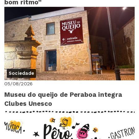
bom ritmo”
Sociedade
05/08/2026
Museu do queijo de Peraboa integra
Clubes Unesco