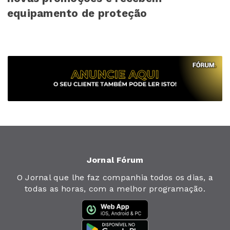
equipamento de proteção
Jornal Fórum
O Jornal que lhe faz companhia todos os dias, a
todas as horas, com a melhor programação.