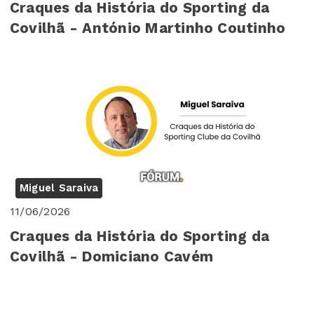
Craques da História do Sporting da
Covilhã - António Martinho Coutinho
Miguel Saraiva
11/06/2026
Craques da História do Sporting da
Covilhã - Domiciano Cavém