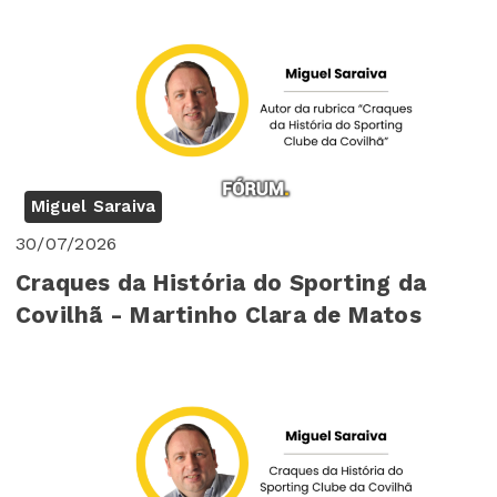
Miguel Saraiva
30/07/2026
Craques da História do Sporting da
Covilhã - Martinho Clara de Matos