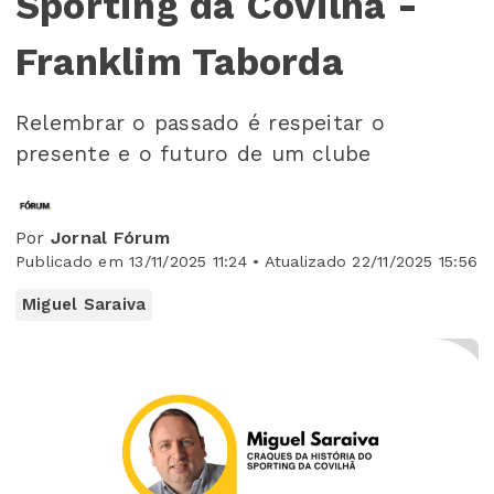
Sporting da Covilhã -
Franklim Taborda
Relembrar o passado é respeitar o
presente e o futuro de um clube
Por
Jornal Fórum
Publicado em 13/11/2025 11:24 • Atualizado 22/11/2025 15:56
Miguel Saraiva