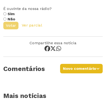
É ouvinte da nossa rádio?
Sim
Não
Ver parcial
Votar
Compartilhe essa notícia
Comentários
Novo comentário
Mais notícias