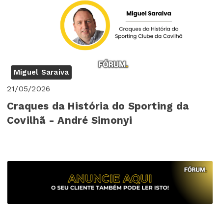
Miguel Saraiva
21/05/2026
Craques da História do Sporting da
Covilhã - André Simonyi