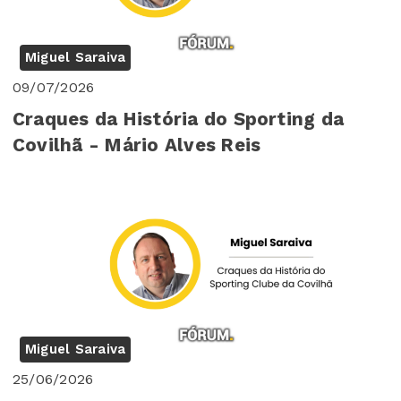
Miguel Saraiva
09/07/2026
Craques da História do Sporting da
Covilhã - Mário Alves Reis
Miguel Saraiva
25/06/2026