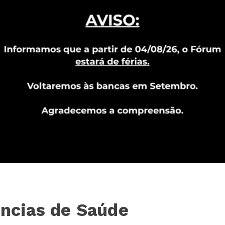
ências de Saúde