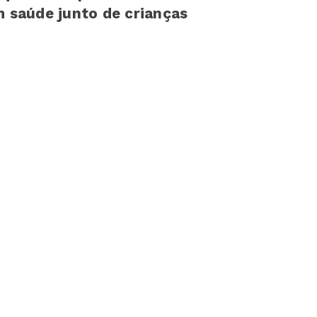
 saúde junto de crianças