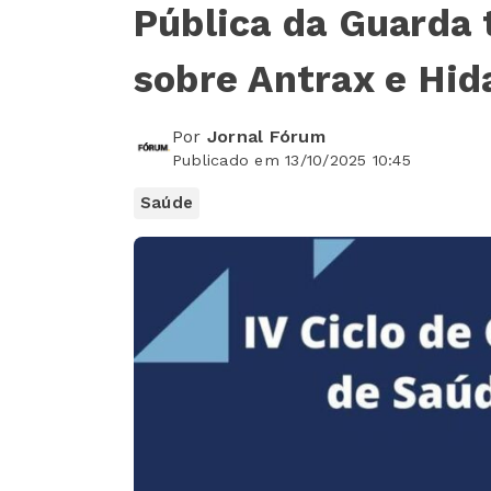
Pública da Guarda
sobre Antrax e Hid
Por
Jornal Fórum
Publicado em 13/10/2025 10:45
Saúde