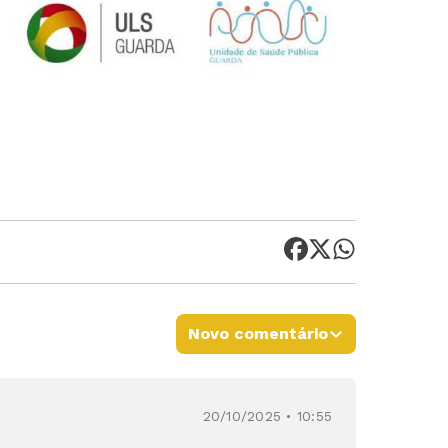
Novo comentário
20/10/2025 • 10:55