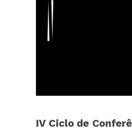
IV Ciclo de Confer