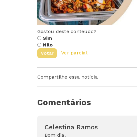
Gostou deste conteúdo?
Sim
Não
Ver parcial
Votar
Compartilhe essa notícia
Comentários
Celestina Ramos
Bom dia,