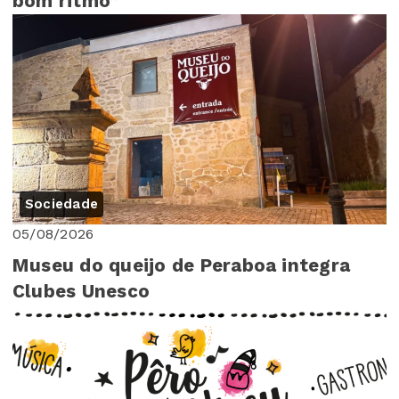
bom ritmo”
Sociedade
05/08/2026
Museu do queijo de Peraboa integra
Clubes Unesco