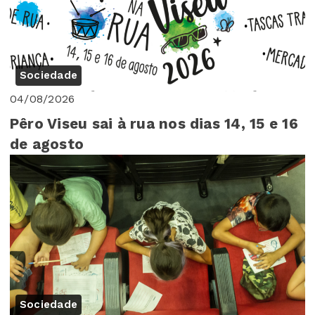
Sociedade
04/08/2026
Pêro Viseu sai à rua nos dias 14, 15 e 16
de agosto
Sociedade