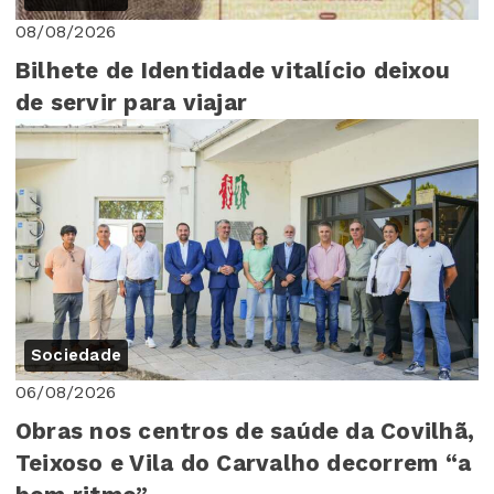
08/08/2026
Bilhete de Identidade vitalício deixou
de servir para viajar
Sociedade
06/08/2026
Obras nos centros de saúde da Covilhã,
Teixoso e Vila do Carvalho decorrem “a