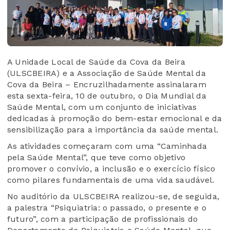
A Unidade Local de Saúde da Cova da Beira
(ULSCBEIRA) e a Associação de Saúde Mental da
Cova da Beira – Encruzilhadamente assinalaram
esta sexta-feira, 10 de outubro, o Dia Mundial da
Saúde Mental, com um conjunto de iniciativas
dedicadas à promoção do bem-estar emocional e da
sensibilização para a importância da saúde mental.
As atividades começaram com uma “Caminhada
pela Saúde Mental”, que teve como objetivo
promover o convívio, a inclusão e o exercício físico
como pilares fundamentais de uma vida saudável.
No auditório da ULSCBEIRA realizou-se, de seguida,
a palestra “Psiquiatria: o passado, o presente e o
futuro”, com a participação de profissionais do