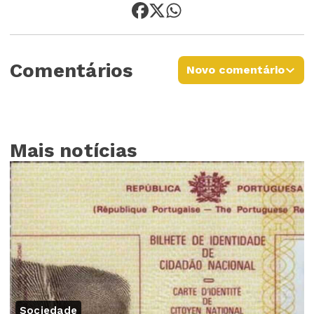
Comentários
Novo comentário
Mais notícias
Sociedade