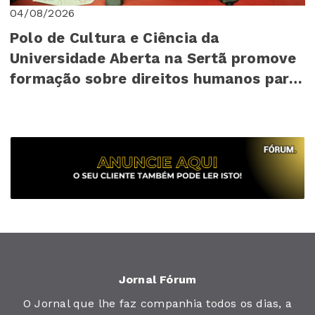
04/08/2026
Polo de Cultura e Ciência da
Universidade Aberta na Sertã promove
formação sobre direitos humanos para
mais de 140 cr...
Jornal Fórum
O Jornal que lhe faz companhia todos os dias, a