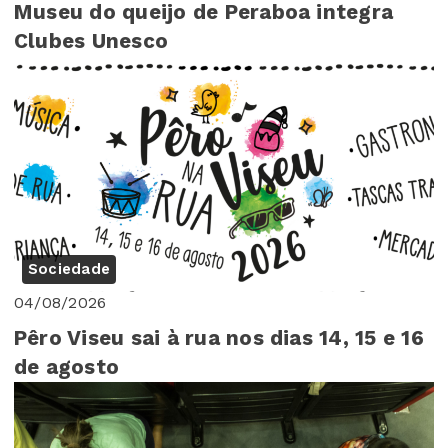
Museu do queijo de Peraboa integra
Clubes Unesco
Sociedade
04/08/2026
Pêro Viseu sai à rua nos dias 14, 15 e 16
de agosto