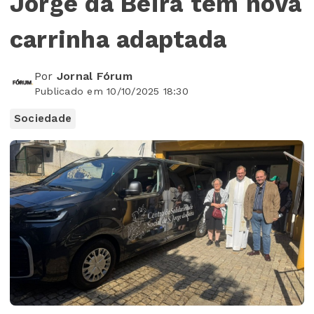
Jorge da Beira tem nova
carrinha adaptada
Por
Jornal Fórum
Publicado em 10/10/2025 18:30
Sociedade