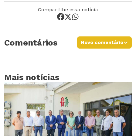
Compartilhe essa notícia
Comentários
Novo comentário
Mais notícias