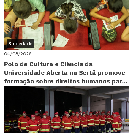
Sociedade
04/08/2026
Polo de Cultura e Ciência da
Universidade Aberta na Sertã promove
formação sobre direitos humanos para
mais de 140 cr...