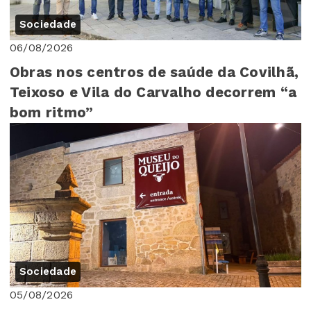
Sociedade
06/08/2026
Obras nos centros de saúde da Covilhã,
Teixoso e Vila do Carvalho decorrem “a
bom ritmo”
Sociedade
05/08/2026