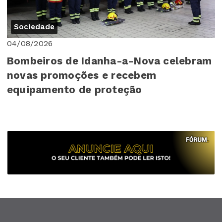
Sociedade
04/08/2026
Bombeiros de Idanha-a-Nova celebram
novas promoções e recebem
equipamento de proteção