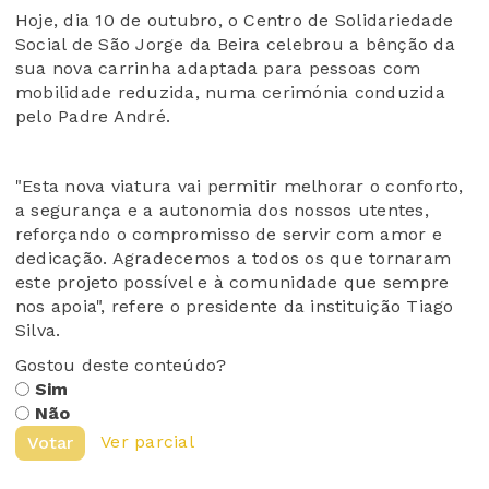
Hoje, dia 10 de outubro, o Centro de Solidariedade
Social de São Jorge da Beira celebrou a bênção da
sua nova carrinha adaptada para pessoas com
mobilidade reduzida, numa cerimónia conduzida
pelo Padre André.
"Esta nova viatura vai permitir melhorar o conforto,
a segurança e a autonomia dos nossos utentes,
reforçando o compromisso de servir com amor e
dedicação. Agradecemos a todos os que tornaram
este projeto possível e à comunidade que sempre
nos apoia", refere o presidente da instituição Tiago
Silva.
Gostou deste conteúdo?
Sim
Não
Ver parcial
Votar