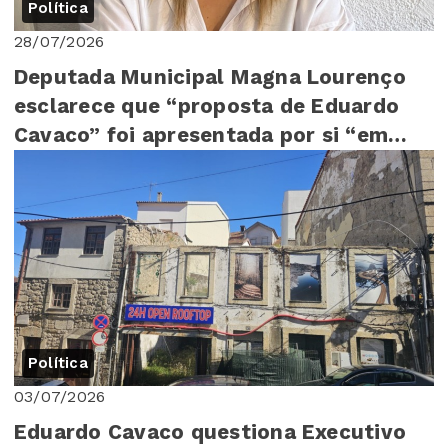
Política
28/07/2026
Deputada Municipal Magna Lourenço
esclarece que “proposta de Eduardo
Cavaco” foi apresentada por si “em
Assembleia Mu...
Política
03/07/2026
Eduardo Cavaco questiona Executivo