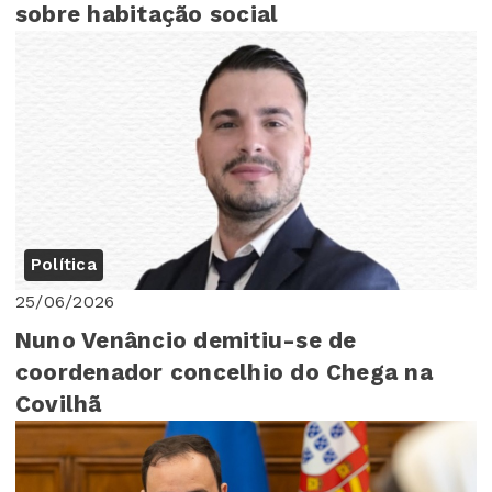
sobre habitação social
Política
25/06/2026
Nuno Venâncio demitiu-se de
coordenador concelhio do Chega na
Covilhã