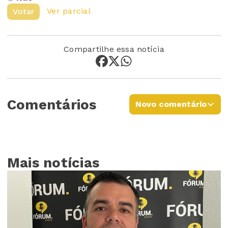
Ver parcial
Votar
Compartilhe essa notícia
Comentários
Novo comentário
Mais notícias