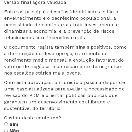
versão final agora validada.
Entre os principais desafios identificados estão o
envelhecimento e o decréscimo populacional, a
necessidade de continuar a atrair investimento e
dinamizar a economia, e a prevenção de riscos
relacionados com incêndios rurais.
O documento regista também sinais positivos, como
a diminuição do desemprego, o aumento do
rendimento médio mensal, a evolução favorável do
volume de negócios e o crescimento demográfico
nos escalões etários mais jovens.
Com esta aprovação, o município passa a dispor de
uma base atualizada para avaliar a necessidade de
revisão do PDM e orientar políticas públicas que
garantam um desenvolvimento equilibrado e
sustentável do território.
Gostou deste conteúdo?
Sim
Não