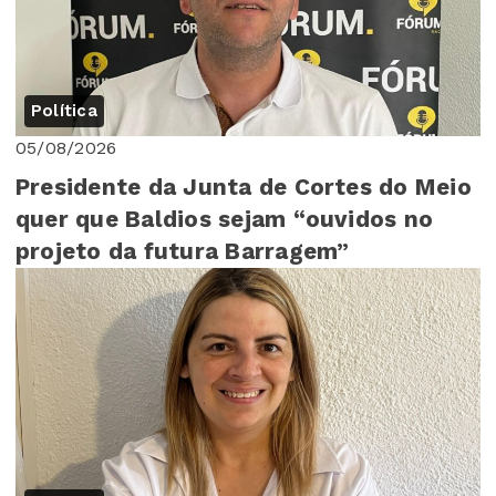
Política
05/08/2026
Presidente da Junta de Cortes do Meio
quer que Baldios sejam “ouvidos no
projeto da futura Barragem”