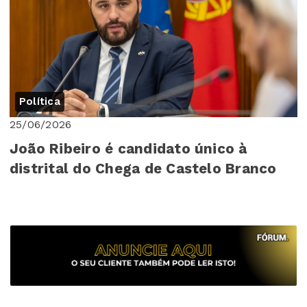
Política
25/06/2026
João Ribeiro é candidato único à
distrital do Chega de Castelo Branco