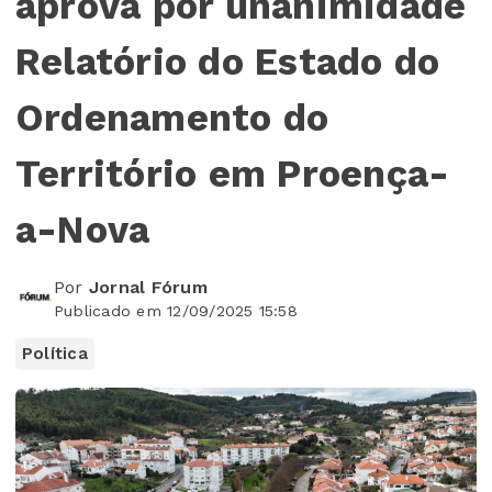
aprova por unanimidade
Relatório do Estado do
Ordenamento do
Território em Proença-
a-Nova
Por
Jornal Fórum
Publicado em 12/09/2025 15:58
Política