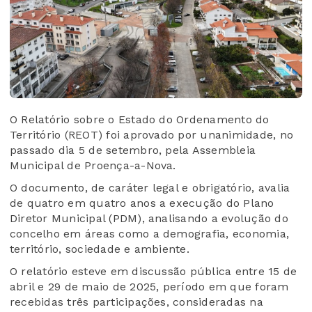
O Relatório sobre o Estado do Ordenamento do
Território (REOT) foi aprovado por unanimidade, no
passado dia 5 de setembro, pela Assembleia
Municipal de Proença-a-Nova.
O documento, de caráter legal e obrigatório, avalia
de quatro em quatro anos a execução do Plano
Diretor Municipal (PDM), analisando a evolução do
concelho em áreas como a demografia, economia,
território, sociedade e ambiente.
O relatório esteve em discussão pública entre 15 de
abril e 29 de maio de 2025, período em que foram
recebidas três participações, consideradas na