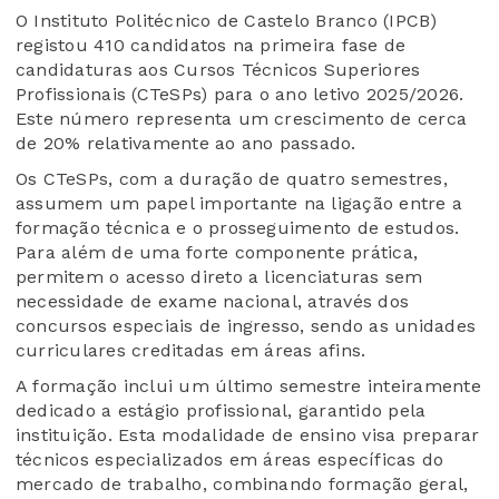
O Instituto Politécnico de Castelo Branco (IPCB)
registou 410 candidatos na primeira fase de
candidaturas aos Cursos Técnicos Superiores
Profissionais (CTeSPs) para o ano letivo 2025/2026.
Este número representa um crescimento de cerca
de 20% relativamente ao ano passado.
Os CTeSPs, com a duração de quatro semestres,
assumem um papel importante na ligação entre a
formação técnica e o prosseguimento de estudos.
Para além de uma forte componente prática,
permitem o acesso direto a licenciaturas sem
necessidade de exame nacional, através dos
concursos especiais de ingresso, sendo as unidades
curriculares creditadas em áreas afins.
A formação inclui um último semestre inteiramente
dedicado a estágio profissional, garantido pela
instituição. Esta modalidade de ensino visa preparar
técnicos especializados em áreas específicas do
mercado de trabalho, combinando formação geral,