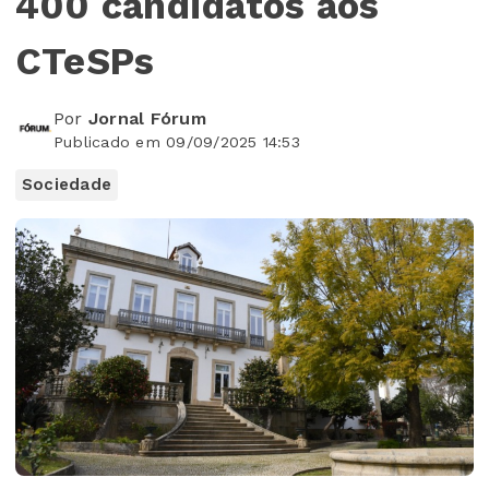
400 candidatos aos
CTeSPs
Por
Jornal Fórum
Publicado em 09/09/2025 14:53
Sociedade