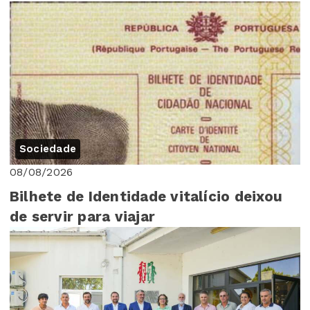
Sociedade
08/08/2026
Bilhete de Identidade vitalício deixou
de servir para viajar