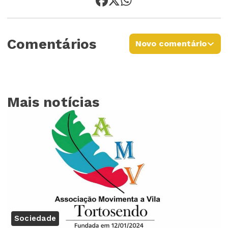
Comentários
Novo comentário
Mais notícias
Sociedade