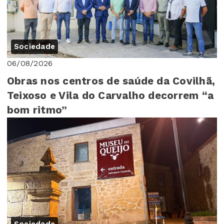
Sociedade
06/08/2026
Obras nos centros de saúde da Covilhã,
Teixoso e Vila do Carvalho decorrem “a
bom ritmo”