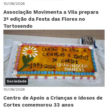
10/08/2026
Associação Movimenta a Vila prepara
2ª edição da Festa das Flores no
Tortosendo
Sociedade
10/08/2026
Centro de Apoio a Crianças e Idosos de
Cortes comemorou 33 anos