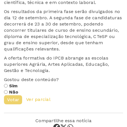
científica, técnica e em contexto laboral.
Os resultados da primeira fase serão divulgados no
dia 12 de setembro. A segunda fase de candidaturas
decorrerá de 23 a 30 de setembro, podendo
concorrer titulares de curso de ensino secundário,
diploma de especialização tecnológica, CTeSP ou
grau de ensino superior, desde que tenham
qualificações relevantes.
A oferta formativa do IPCB abrange as escolas
superiores Agrária, Artes Aplicadas, Educação,
Gestão e Tecnologia.
Gostou deste conteúdo?
Sim
Não
Ver parcial
Votar
Compartilhe essa notícia