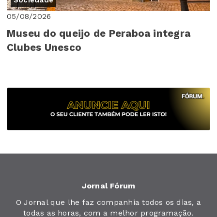
Sociedade
05/08/2026
Museu do queijo de Peraboa integra
Clubes Unesco
Jornal Fórum
O Jornal que lhe faz companhia todos os dias, a
todas as horas, com a melhor programação.