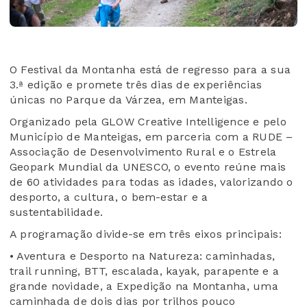
O Festival da Montanha está de regresso para a sua
3.ª edição e promete três dias de experiências
únicas no Parque da Várzea, em Manteigas.
Organizado pela GLOW Creative Intelligence e pelo
Município de Manteigas, em parceria com a RUDE –
Associação de Desenvolvimento Rural e o Estrela
Geopark Mundial da UNESCO, o evento reúne mais
de 60 atividades para todas as idades, valorizando o
desporto, a cultura, o bem-estar e a
sustentabilidade.
A programação divide-se em três eixos principais:
• Aventura e Desporto na Natureza: caminhadas,
trail running, BTT, escalada, kayak, parapente e a
grande novidade, a Expedição na Montanha, uma
caminhada de dois dias por trilhos pouco