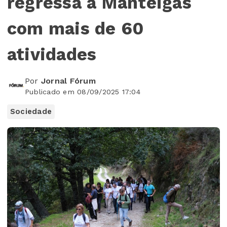
regressa a Manteigas
com mais de 60
atividades
Por
Jornal Fórum
Publicado em 08/09/2025 17:04
Sociedade