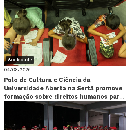
Sociedade
04/08/2026
Polo de Cultura e Ciência da
Universidade Aberta na Sertã promove
formação sobre direitos humanos para
mais de 140 cr...