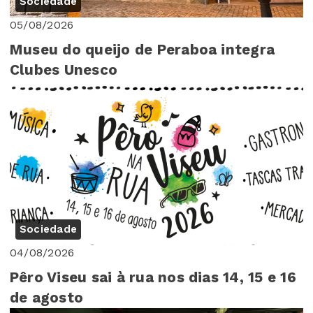
Sociedade
05/08/2026
Museu do queijo de Peraboa integra
Clubes Unesco
Sociedade
04/08/2026
Pêro Viseu sai à rua nos dias 14, 15 e 16
de agosto