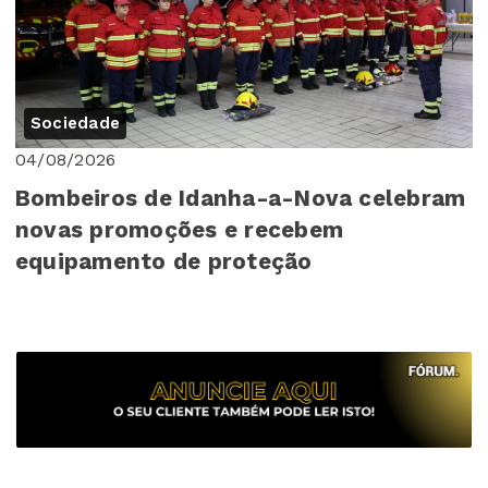
Sociedade
04/08/2026
Bombeiros de Idanha-a-Nova celebram
novas promoções e recebem
equipamento de proteção