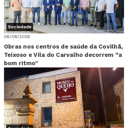
Sociedade
06/08/2026
Obras nos centros de saúde da Covilhã,
Teixoso e Vila do Carvalho decorrem “a
bom ritmo”