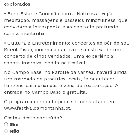
explorados.
• Bem-Estar e Conexão com a Natureza: yoga,
meditação, massagens e passeios mindfulness, que
convidam à introspeção e ao contacto profundo
com a montanha.
• Cultura e Entretenimento: concertos ao pôr do sol,
Silent Disco, cinema ao ar livre e a estreia de um
concerto de olhos vendados, uma experiência
sonora imersiva inédita no festival.
No Campo Base, no Parque da Várzea, haverá ainda
um mercado de produtos locais, feira outdoor,
funzone para crianças e zona de restauração. A
entrada no Campo Base é gratuita.
O programa completo pode ser consultado em:
www.festivaldamontanha.pt.
Gostou deste conteúdo?
Sim
Não