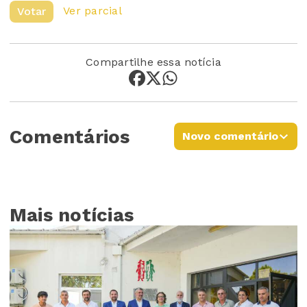
Ver parcial
Votar
Compartilhe essa notícia
Comentários
Novo comentário
Mais notícias