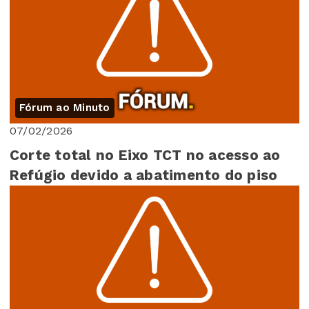
Fórum ao Minuto
07/02/2026
Corte total no Eixo TCT no acesso ao
Refúgio devido a abatimento do piso