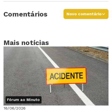
Comentários
Novo comentário
Mais notícias
Fórum ao Minuto
16/06/2026