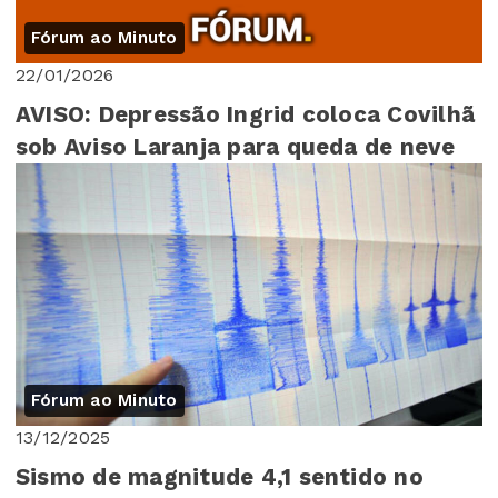
Fórum ao Minuto
22/01/2026
AVISO: Depressão Ingrid coloca Covilhã
sob Aviso Laranja para queda de neve
Fórum ao Minuto
13/12/2025
Sismo de magnitude 4,1 sentido no