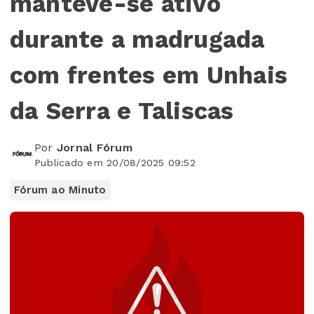
manteve-se ativo
durante a madrugada
com frentes em Unhais
da Serra e Taliscas
Por
Jornal Fórum
Publicado em 20/08/2025 09:52
Fórum ao Minuto