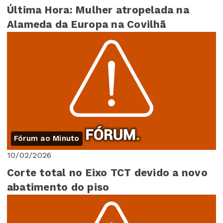
Última Hora: Mulher atropelada na
Alameda da Europa na Covilhã
Fórum ao Minuto
10/02/2026
Corte total no Eixo TCT devido a novo
abatimento do piso