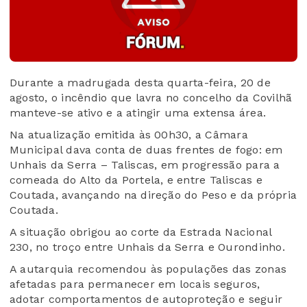
Durante a madrugada desta quarta-feira, 20 de
agosto, o incêndio que lavra no concelho da Covilhã
manteve-se ativo e a atingir uma extensa área.
Na atualização emitida às 00h30, a Câmara
Municipal dava conta de duas frentes de fogo: em
Unhais da Serra – Taliscas, em progressão para a
comeada do Alto da Portela, e entre Taliscas e
Coutada, avançando na direção do Peso e da própria
Coutada.
A situação obrigou ao corte da Estrada Nacional
230, no troço entre Unhais da Serra e Ourondinho.
A autarquia recomendou às populações das zonas
afetadas para permanecer em locais seguros,
adotar comportamentos de autoproteção e seguir