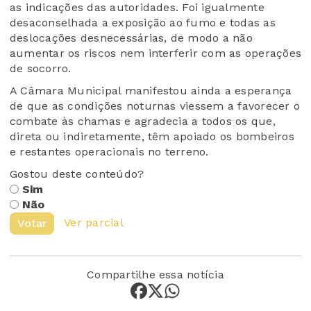
as indicações das autoridades. Foi igualmente
desaconselhada a exposição ao fumo e todas as
deslocações desnecessárias, de modo a não
aumentar os riscos nem interferir com as operações
de socorro.
A Câmara Municipal manifestou ainda a esperança
de que as condições noturnas viessem a favorecer o
combate às chamas e agradecia a todos os que,
direta ou indiretamente, têm apoiado os bombeiros
e restantes operacionais no terreno.
Gostou deste conteúdo?
Sim
Não
Ver parcial
Votar
Compartilhe essa notícia