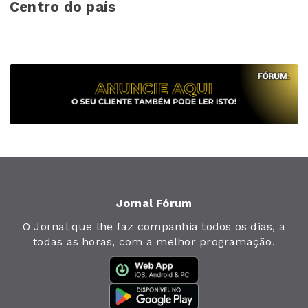
Centro do país
Jornal Fórum
O Jornal que lhe faz companhia todos os dias, a
todas as horas, com a melhor programação.