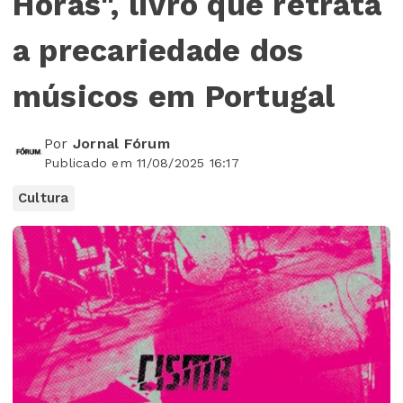
Horas", livro que retrata
a precariedade dos
músicos em Portugal
Por
Jornal Fórum
Publicado em 11/08/2025 16:17
Cultura