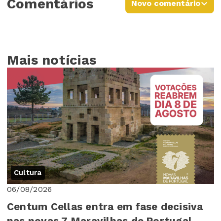
Comentários
Novo comentário
Mais notícias
Cultura
06/08/2026
Centum Cellas entra em fase decisiva