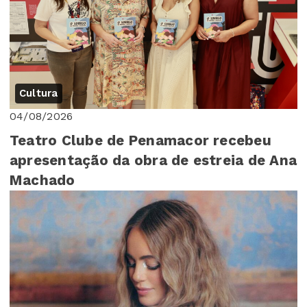
Cultura
04/08/2026
Teatro Clube de Penamacor recebeu
apresentação da obra de estreia de Ana
Machado