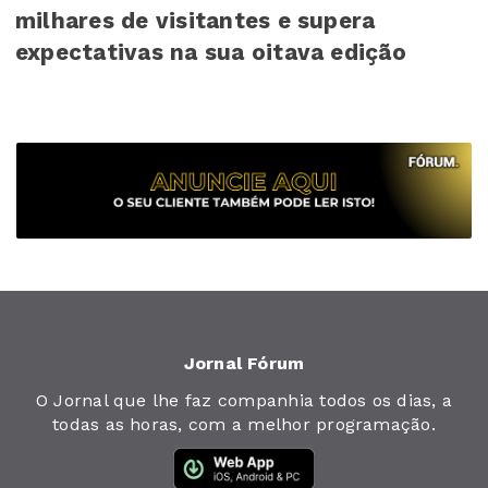
milhares de visitantes e supera
expectativas na sua oitava edição
Jornal Fórum
O Jornal que lhe faz companhia todos os dias, a
todas as horas, com a melhor programação.