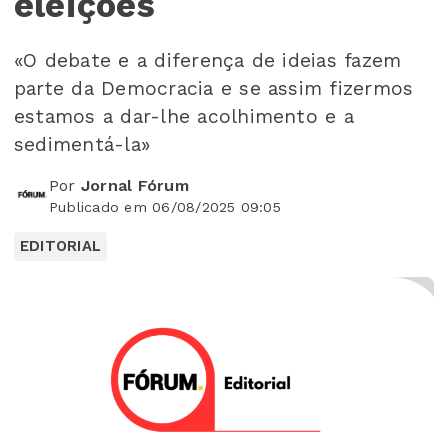
eleições
«O debate e a diferença de ideias fazem
parte da Democracia e se assim fizermos
estamos a dar-lhe acolhimento e a
sedimentá-la»
Por
Jornal Fórum
Publicado em 06/08/2025 09:05
EDITORIAL