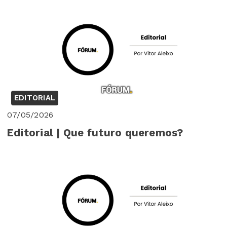
EDITORIAL
07/05/2026
Editorial | Que futuro queremos?