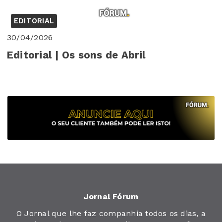
EDITORIAL
30/04/2026
Editorial | Os sons de Abril
Jornal Fórum
O Jornal que lhe faz companhia todos os dias, a