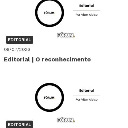
EDITORIAL
09/07/2026
Editorial | O reconhecimento
EDITORIAL