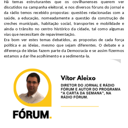
Há temas estruturantes que os covilhanenses querem ver
discutidos na campanha eleitoral, e nos diversos fóruns do jornal e
da rádio temos recebido propostas: questões relacionadas com a
saúde, a educação, nomeadamente a questão da construção de
creches municipais, habitação social, transportes e mobilidade e
ainda o trânsito no centro histórico da cidade, tal como algumas
vias que necessitam de repavimentação.
Era bom ver estes temas debatidos, as propostas de cada força
política e as ideias, mesmo que sejam diferentes. O debate e a
diferença de ideias fazem parte da Democracia e se assim fizermos
estamos a dar-lhe acolhimento e a
sedimenta-la
.