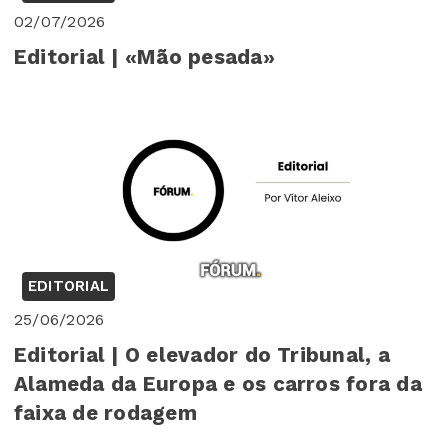
02/07/2026
Editorial | «Mão pesada»
EDITORIAL
25/06/2026
Editorial | O elevador do Tribunal, a
Alameda da Europa e os carros fora da
faixa de rodagem