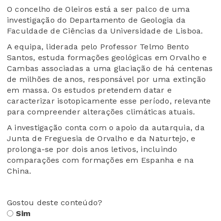
O concelho de Oleiros está a ser palco de uma
investigação do Departamento de Geologia da
Faculdade de Ciências da Universidade de Lisboa.
A equipa, liderada pelo Professor Telmo Bento
Santos, estuda formações geológicas em Orvalho e
Cambas associadas a uma glaciação de há centenas
de milhões de anos, responsável por uma extinção
em massa. Os estudos pretendem datar e
caracterizar isotopicamente esse período, relevante
para compreender alterações climáticas atuais.
A investigação conta com o apoio da autarquia, da
Junta de Freguesia de Orvalho e da Naturtejo, e
prolonga-se por dois anos letivos, incluindo
comparações com formações em Espanha e na
China.
Gostou deste conteúdo?
Sim