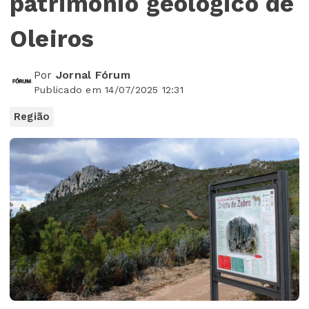
património geológico de
Oleiros
Por
Jornal Fórum
Publicado em 14/07/2025 12:31
Região