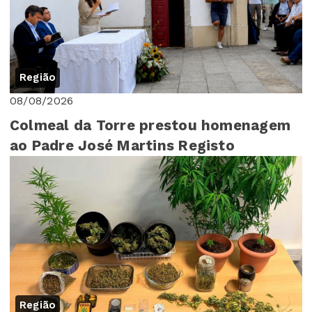
Região
08/08/2026
Colmeal da Torre prestou homenagem
ao Padre José Martins Registo
Região