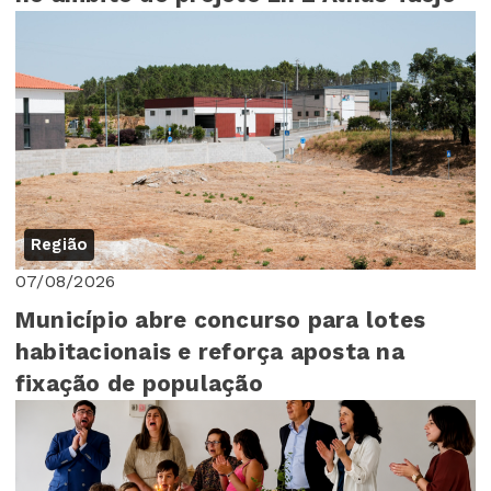
Região
07/08/2026
Município abre concurso para lotes
habitacionais e reforça aposta na
fixação de população