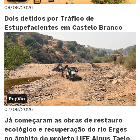
08/08/2026
Dois detidos por Tráfico de
Estupefacientes em Castelo Branco
Região
07/08/2026
Já começaram as obras de restauro
ecológico e recuperação do rio Erges
no âmbito do projeto LIFE Alnus Taejo