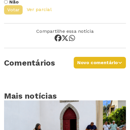
Não
Ver parcial
Votar
Compartilhe essa notícia
Comentários
Novo comentário
Mais notícias