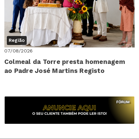
Região
07/08/2026
Colmeal da Torre presta homenagem
ao Padre José Martins Registo