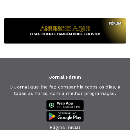
Jornal Fórum
O Jornal que lhe faz companhia todos os dias, a
todas as horas, com a melhor programação.
Página Inicial