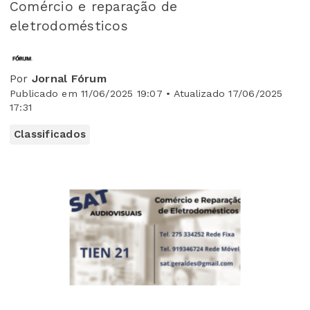
Comércio e reparação de
eletrodomésticos
Por
Jornal Fórum
Publicado em 11/06/2025 19:07 • Atualizado 17/06/2025
17:31
Classificados