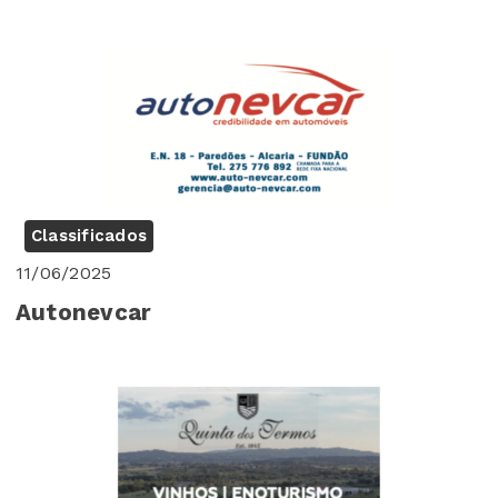
Classificados
11/06/2025
Autonevcar