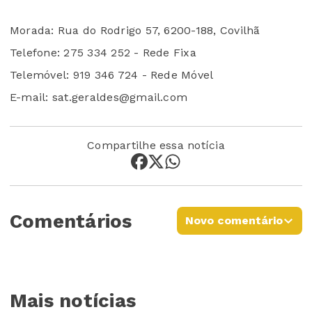
Morada: Rua do Rodrigo 57, 6200-188, Covilhã
Telefone: 275 334 252 - Rede Fixa
Telemóvel: 919 346 724 - Rede Móvel
E-mail: sat.geraldes@gmail.com
Compartilhe essa notícia
Comentários
Novo comentário
Mais notícias