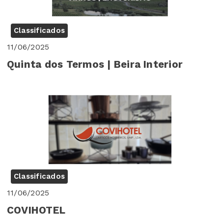
Classificados
11/06/2025
Quinta dos Termos | Beira Interior
Classificados
11/06/2025
COVIHOTEL